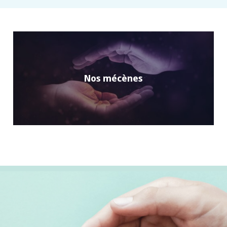
Nos mécènes