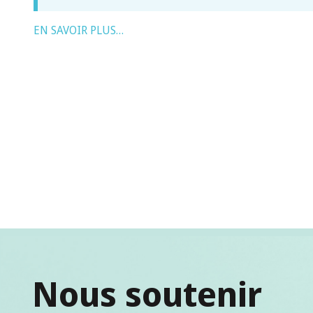
EN SAVOIR PLUS…
Nous soutenir