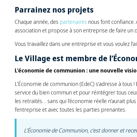
Parrainez nos projets
Chaque année, des
partenaires
nous font confiance. 
association et propose à son entreprise de faire un 
Vous travaillez dans une entreprise et vous voulez l’a
Le Village est membre de l’Éco
L’économie de communion : une nouvelle visio
L’Économie de communion (EdeC) s’adresse à tous ! E
service du bien commun et pour réintégrer tous ceux q
les retraités… sans qui l’économie réelle n’aurait plus
l’entreprise et avec toutes les parties prenantes.
L’Économie de Communion, c’est donner et recevoi