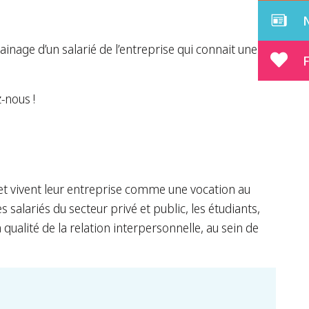
ainage d’un salarié de l’entreprise qui connait une
F
-nous !
et vivent leur entreprise comme une vocation au
salariés du secteur privé et public, les étudiants,
 qualité de la relation interpersonnelle, au sein de