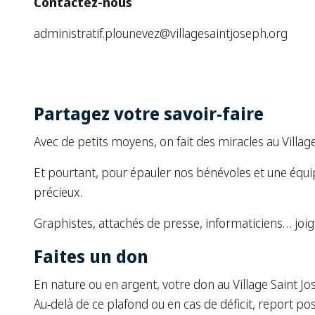
Contactez-nous
administratif.plounevez@villagesaintjoseph.org
Partagez votre savoir-faire
Avec de petits moyens, on fait des miracles au Village
Et pourtant, pour épauler nos bénévoles et une équi
précieux.
Graphistes, attachés de presse, informaticiens… joig
Faites un don
En nature ou en argent, votre don au Village Saint Jo
Au-delà de ce plafond ou en cas de déficit, report pos