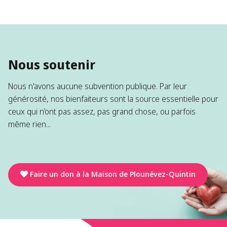
Nous soutenir
Nous n'avons aucune subvention publique. Par leur
générosité, nos bienfaiteurs sont la source essentielle pour
ceux qui n’ont pas assez, pas grand chose, ou parfois
même rien...
Faire un don à la Maison de Plounévez-Quintin