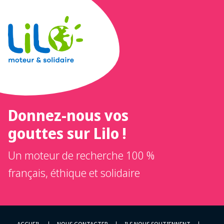
Donnez-nous vos
gouttes sur Lilo !
Un moteur de recherche 100 %
français, éthique et solidaire