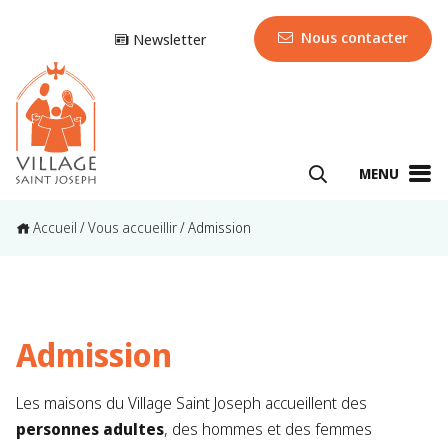
Nous contacter
Newsletter
MENU
Accueil
/
Vous accueillir
/
Admission
Admission
Les maisons du Village Saint Joseph accueillent des
personnes adultes
, des hommes et des femmes