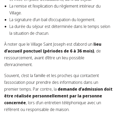
La remise et l’explication du règlement intérieur du
Village.
La signature d’un bail d’occupation du logement.
La durée du séjour est déterminée dans le temps selon
la situation de chacun.
À noter que le Village Saint Joseph est d’abord un
lieu
d’accueil ponctuel (périodes de 6 à 36 mois)
, de
ressourcement, avant d’être un lieu possible
d’enracinement.
Souvent, c’est la famille et les proches qui contactent
l’association pour prendre des informations dans un
premier temps. Par contre, la
demande d’admission doit
être réalisée personnellement par la personne
concernée
, lors d’un entretien téléphonique avec un
référent ou responsable de maison.