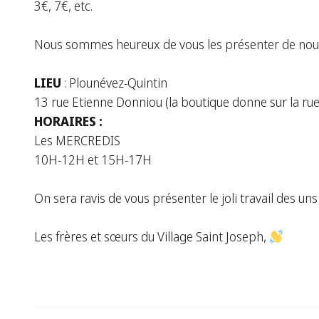
3€, 7€, etc.
Nous sommes heureux de vous les présenter de nouv
LIEU
: Plounévez-Quintin
13 rue Etienne Donniou (la boutique donne sur la rue
HORAIRES :
Les MERCREDIS
10H-12H et 15H-17H
On sera ravis de vous présenter le joli travail des uns
Les frères et sœurs du Village Saint Joseph,