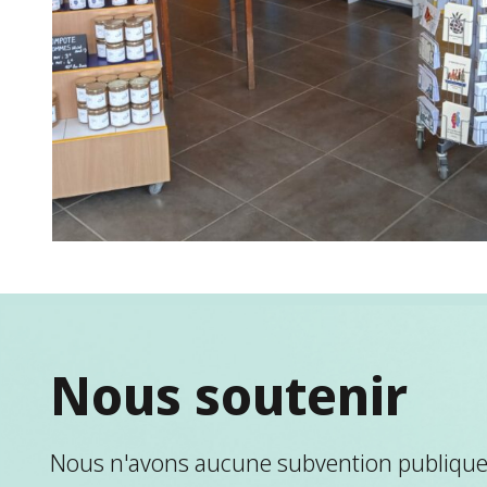
Nous soutenir
Nous n'avons aucune subvention publique.