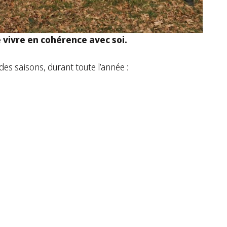
 vivre en cohérence avec soi.
des saisons, durant toute l’année :