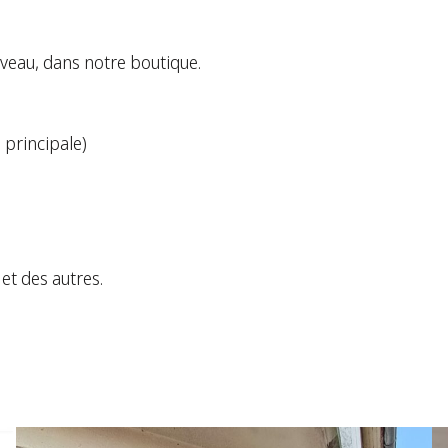
eau, dans notre boutique.
 principale)
 et des autres.