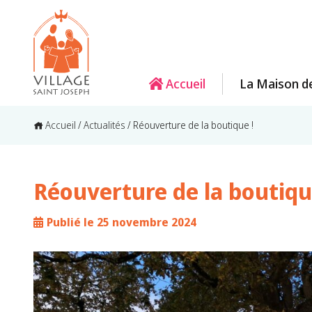
Accueil
La Maison d
Accueil
/
Actualités
/
Réouverture de la boutique !
Réouverture de la boutiqu
Publié le 25 novembre 2024