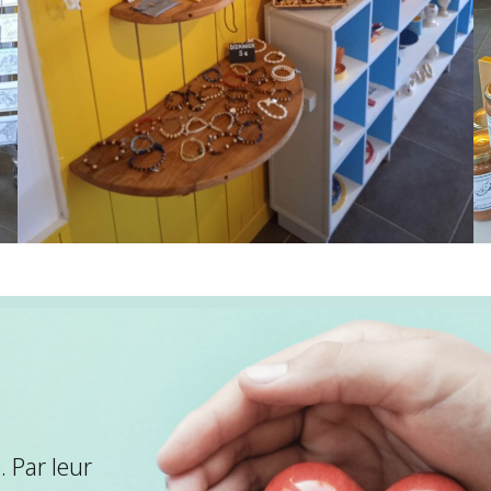
 Par leur