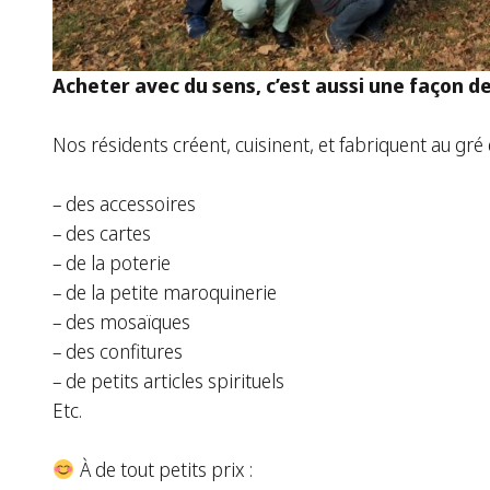
Acheter avec du sens, c’est aussi une façon de
Nos résidents créent, cuisinent, et fabriquent au gré 
– des accessoires
– des cartes
– de la poterie
– de la petite maroquinerie
– des mosaïques
– des confitures
– de petits articles spirituels
Etc.
À de tout petits prix :