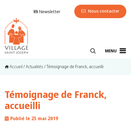
Nous contacter
Newsletter
MENU
Accueil
/
Actualités
/
Témoignage de Franck, accueilli
Témoignage de Franck,
accueilli
Publié le 25 mai 2019