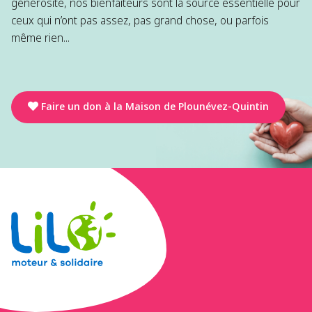
générosité, nos bienfaiteurs sont la source essentielle pour
ceux qui n’ont pas assez, pas grand chose, ou parfois
même rien...
Faire un don à la Maison de Plounévez-Quintin