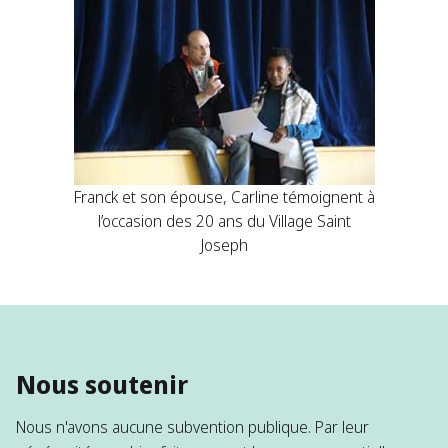
Franck et son épouse, Carline témoignent à
l’occasion des 20 ans du Village Saint
Joseph
Nous soutenir
Nous n'avons aucune subvention publique. Par leur