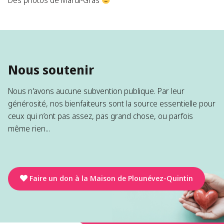
Des photos de Mardi-Gras
Nous soutenir
Nous n'avons aucune subvention publique. Par leur
générosité, nos bienfaiteurs sont la source essentielle pour
ceux qui n’ont pas assez, pas grand chose, ou parfois
même rien...
Faire un don à la Maison de Plounévez-Quintin