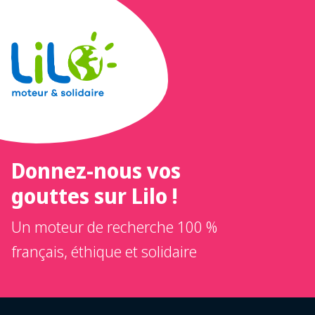
Donnez-nous vos
gouttes sur Lilo !
Un moteur de recherche 100 %
français, éthique et solidaire