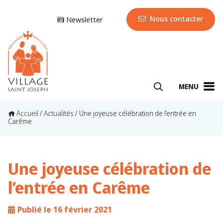
Nous contacter
Newsletter
MENU
Accueil
/
Actualités
/
Une joyeuse célébration de l’entrée en
Carême
Une joyeuse célébration de
l’entrée en Carême
Publié le 16 février 2021