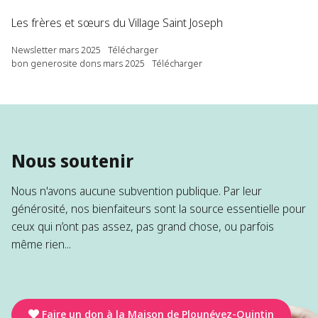
Les frères et sœurs du Village Saint Joseph
Newsletter mars 2025
Télécharger
bon generosite dons mars 2025
Télécharger
Nous soutenir
Nous n'avons aucune subvention publique. Par leur
générosité, nos bienfaiteurs sont la source essentielle pour
ceux qui n’ont pas assez, pas grand chose, ou parfois
même rien...
Faire un don à la Maison de Plounévez-Quintin