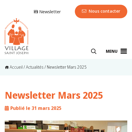
Nous contacter
Newsletter
MENU
Accueil
/
Actualités
/
Newsletter Mars 2025
Newsletter Mars 2025
Publié le 31 mars 2025