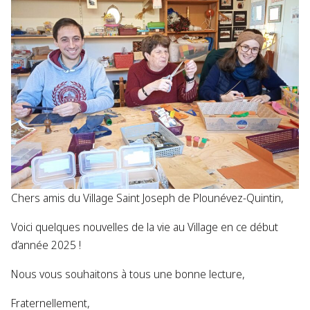
Chers amis du Village Saint Joseph de Plounévez-Quintin,
Voici quelques nouvelles de la vie au Village en ce début
d’année 2025 !
Nous vous souhaitons à tous une bonne lecture,
Fraternellement,