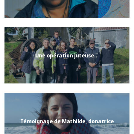
Une opération juteuse…
Témoignage de Mathilde, donatrice