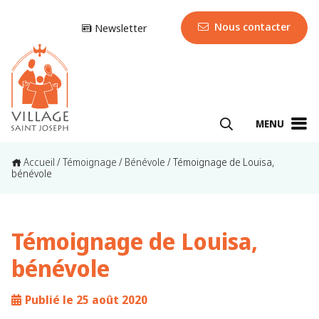
Nous contacter
Newsletter
MENU
Accueil
/
Témoignage
/
Bénévole
/
Témoignage de Louisa,
bénévole
Témoignage de Louisa,
bénévole
Publié le 25 août 2020