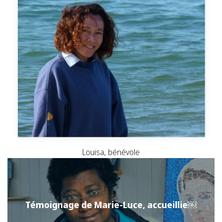
Louisa, bénévole
Témoignage de Marie-Luce, accueillie￼