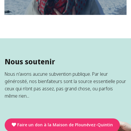
Nous soutenir
Nous n'avons aucune subvention publique. Par leur
générosité, nos bienfaiteurs sont la source essentielle pour
ceux qui n’ont pas assez, pas grand chose, ou parfois
même rien...
Faire un don à la Maison de Plounévez-Quintin