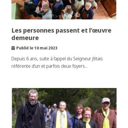
Les personnes passent et l’œuvre
demeure
Publié le 10 mai 2023
Depuis 6 ans, suite à l’appel du Seigneur j’étais
référente d’un et parfois deux foyers...