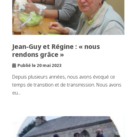
Jean-Guy et Régine : « nous
rendons grâce »
Publié le 20 mai 2023
Depuis plusieurs années, nous avons évoqué ce
temps de transition et de transmission. Nous avons
eu...