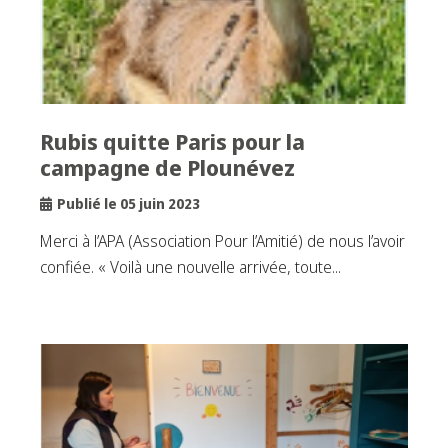
Rubis quitte Paris pour la
campagne de Plounévez
Publié le 05 juin 2023
Merci à l’APA (Association Pour l’Amitié) de nous l’avoir
confiée. « Voilà une nouvelle arrivée, toute...