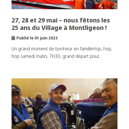
27, 28 et 29 mai – nous fêtons les
25 ans du Village à Montligeon !
Publié le 01 juin 2023
Un grand moment de bonheur en familleHop, hop,
hop samedi matin, 7H30, grand départ pour...