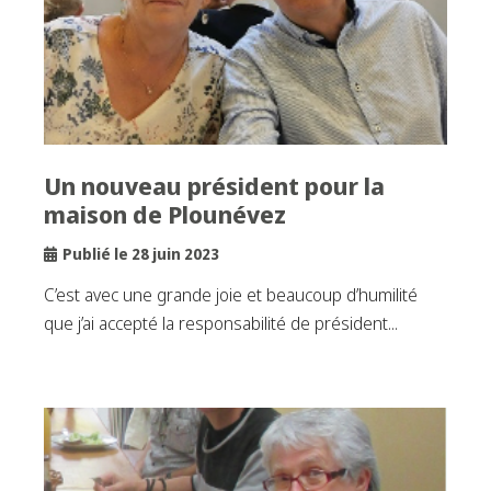
Un nouveau président pour la
maison de Plounévez
Publié le 28 juin 2023
C’est avec une grande joie et beaucoup d’humilité
que j’ai accepté la responsabilité de président...