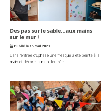
Des pas sur le sable…aux mains
sur le mur !
Publié le 15 mai 2023
Dans l’entrée d’Ephèse une fresque a été peinte à la
main et décore joliment l’entrée....