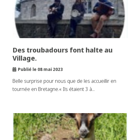
Des troubadours font halte au
Village.
Publié le 08 mai 2023
Belle surprise pour nous que de les accueillir en
tournée en Bretagne.« Ils étaient 3 à...