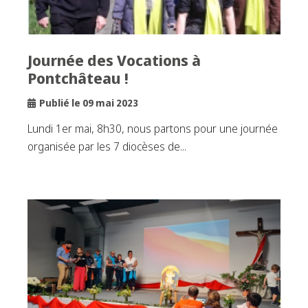
Journée des Vocations à
Pontchâteau !
Publié le 09 mai 2023
Lundi 1er mai, 8h30, nous partons pour une journée
organisée par les 7 diocèses de...