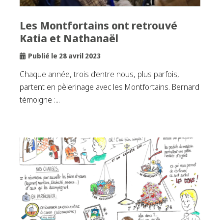
Les Montfortains ont retrouvé
Katia et Nathanaël
Publié le 28 avril 2023
Chaque année, trois d’entre nous, plus parfois,
partent en pèlerinage avec les Montfortains. Bernard
témoigne :...