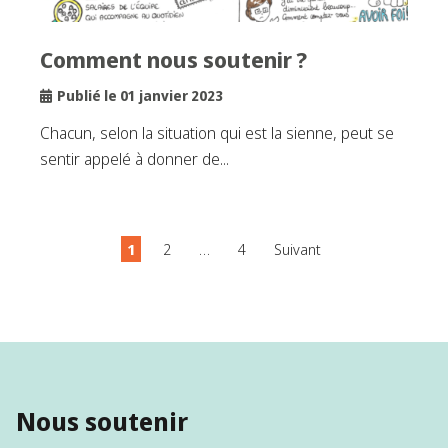
Comment nous soutenir ?
Publié le 01 janvier 2023
Chacun, selon la situation qui est la sienne, peut se
sentir appelé à donner de...
1
2
…
4
Suivant
Nous soutenir