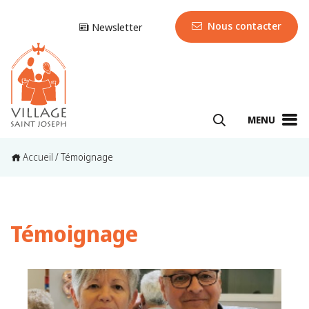
Nous contacter
Newsletter
MENU
Accueil
/
Témoignage
Témoignage